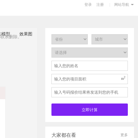
登录
注册
|
网站导航
请联系删除。
2
m
大家都在看
更多