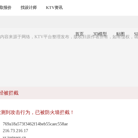
取报价
找设计师
KTV资讯
内容来源于网络，KTV平台整理发布，版权归原作者所有，如有侵权，