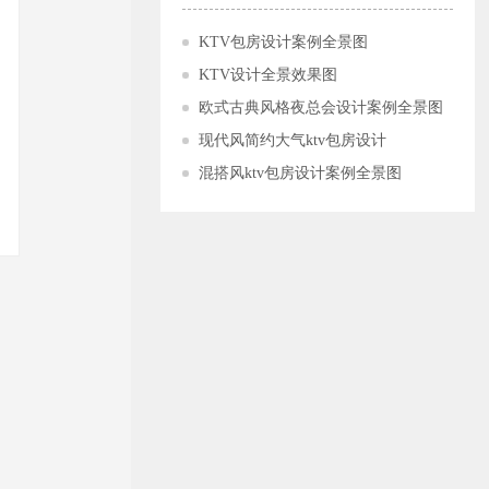
KTV包房设计案例全景图
KTV设计全景效果图
欧式古典风格夜总会设计案例全景图
现代风简约大气ktv包房设计
混搭风ktv包房设计案例全景图