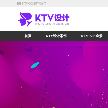
KTVCOM官网微信
首页
KTV设计案例
KTV 720°全景