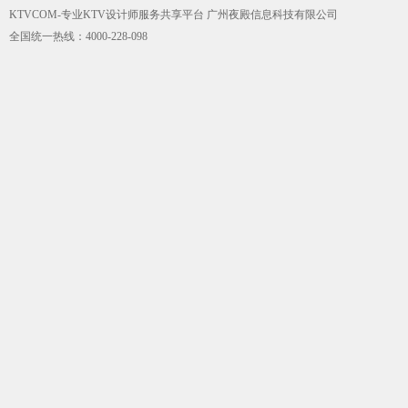
KTVCOM-专业KTV设计师服务共享平台 广州夜殿信息科技有限公司
全国统一热线：4000-228-098