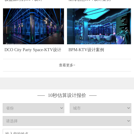
DCO City Party Space-KTV设计
BPM-KTV设计案例
查看更多>
10秒估算设计报价