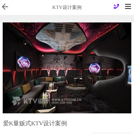
0
KTV设计案例
爱K量贩式KTV设计案例