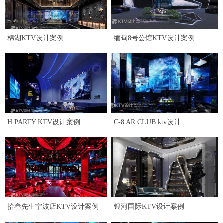
棉湖KTV设计案例
缅甸8号公馆KTV设计案例
H PARTY KTV设计案例
C-8 AR CLUB ktv设计
拾叁先生宁波店KTV设计案例
银河国际KTV设计案例