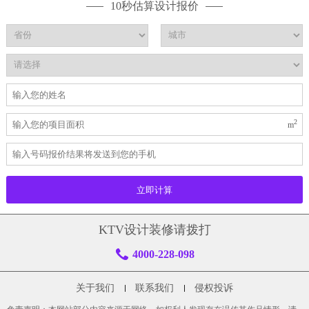
10秒估算设计报价
2
m
KTV设计装修请拨打
4000-228-098
关于我们
联系我们
侵权投诉