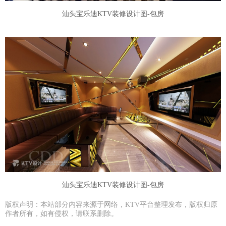
汕头宝乐迪KTV装修设计图-包房
汕头宝乐迪KTV装修设计图-包房
版权声明：本站部分内容来源于网络，KTV平台整理发布，版权归原
作者所有，如有侵权，请联系删除。