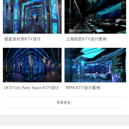
骏盈派对房KTV设计
上海创意KTV设计案例
DCO City Party Space-KTV设计
BPM-KTV设计案例
查看更多>