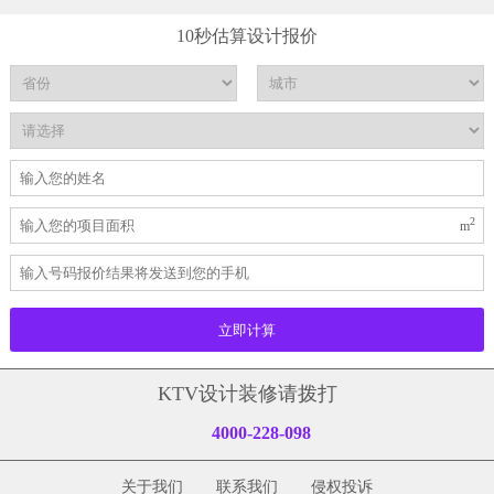
10秒估算设计报价
2
m
KTV设计装修请拨打
4000-228-098
关于我们
联系我们
侵权投诉