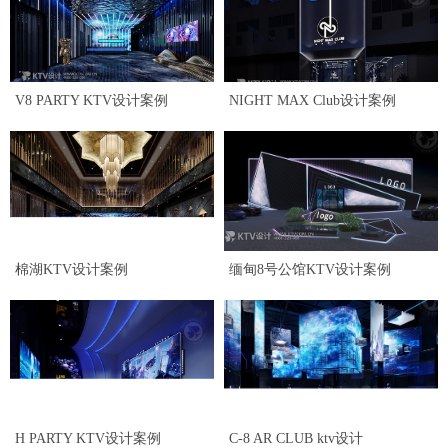
V8 PARTY KTV设计案例
NIGHT MAX Club设计案例
棉湖KTV设计案例
缅甸8号公馆KTV设计案例
H PARTY KTV设计案例
C-8 AR CLUB ktv设计