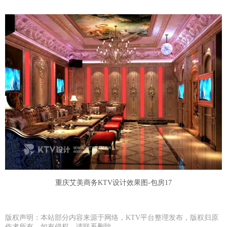
重庆艾美商务KTV设计效果图-包房17
版权声明：本站部分内容来源于网络，KTV平台整理发布，版权归原
作者所有，如有侵权，请联系删除。