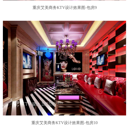
重庆艾美商务KTV设计效果图-包房9
重庆艾美商务KTV设计效果图-包房10