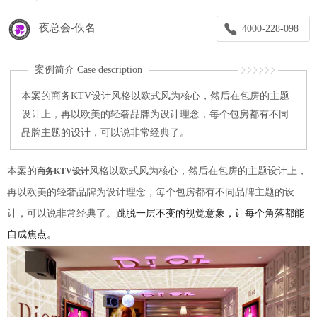
夜总会-佚名
4000-228-098
案例简介 Case description
本案的商务KTV设计风格以欧式风为核心，然后在包房的主题
设计上，再以欧美的轻奢品牌为设计理念，每个包房都有不同
品牌主题的设计，可以说非常经典了。
本案的
风格以欧式风为核心，然后在包房的主题设计上，
商务KTV设计
再以欧美的轻奢品牌为设计理念，每个包房都有不同品牌主题的设
计，可以说非常经典了。
跳脱一层不变的视觉意象，让每个角落都能
自成焦点。