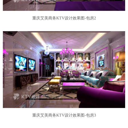
重庆艾美商务KTV设计效果图-包房2
重庆艾美商务KTV设计效果图-包房3