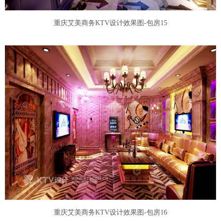
重庆艾美商务KTV设计效果图-包房15
重庆艾美商务KTV设计效果图-包房16