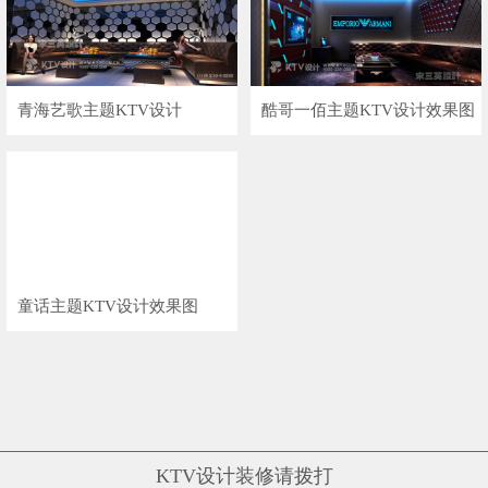
青海艺歌主题KTV设计
酷哥一佰主题KTV设计效果图
童话主题KTV设计效果图
KTV设计装修请拨打