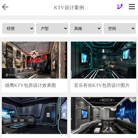
KTV设计案例
雄鹰KTV包房设计效果图
音乐有你KTV包房设计图片