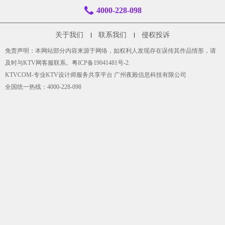
4000-228-098
关于我们
联系我们
侵权投诉
免责声明：本网站部分内容来源于网络，如权利人发现存在误传其作品情形，请
及时与KTV网客服联系。
粤ICP备19041481号-2
.
KTVCOM-专业KTV设计师服务共享平台 广州夜殿信息科技有限公司
全国统一热线：4000-228-098