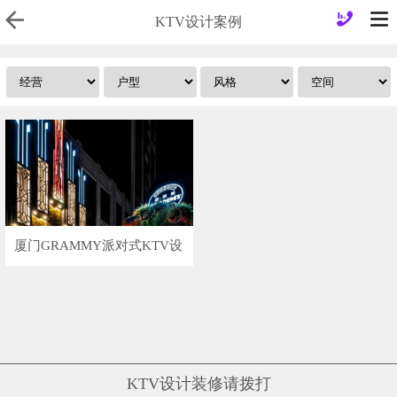
KTV设计案例
厦门GRAMMY派对式KTV设
计案例
KTV设计装修请拨打