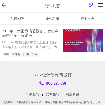
行业动态
品牌KTV
企业新闻
行业展会
2020年广州国际演艺设备、智能声
光产品技术展览会
GETShow展也已成为中国乃至亚洲地区较
有影响力的专业性展会，其成功举办，为
中国乃至全球的演艺设备企业在广东演艺
2020
展览会
广州
国际
设备产业基地上提供了一个难得的具有国
际水准的全方位展示平台。
KTV设计装修请拨打
4000-228-098
关于我们
联系我们
侵权投诉
免责声明：本网站部分内容来源于网络，如权利人发现存在误传其作品情形，请