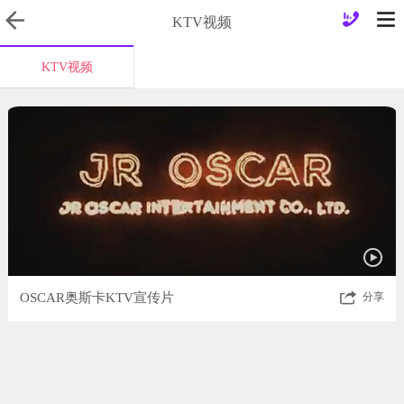
KTV视频
KTV视频
OSCAR奥斯卡KTV宣传片
分享