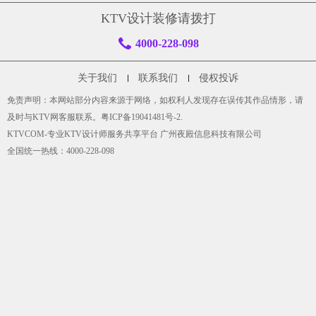
KTV设计装修请拨打
4000-228-098
关于我们
联系我们
侵权投诉
免责声明：本网站部分内容来源于网络，如权利人发现存在误传其作品情形，请
及时与KTV网客服联系。
粤ICP备19041481号-2
.
KTVCOM-专业KTV设计师服务共享平台 广州夜殿信息科技有限公司
全国统一热线：4000-228-098