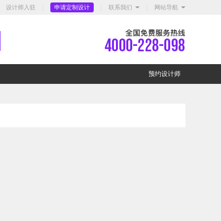
设计师入驻
|
申请定制设计
|
联系我们
|
网站导航
预约设计师