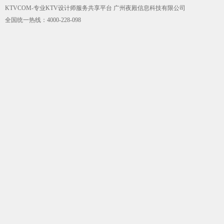
KTVCOM-专业KTV设计师服务共享平台 广州夜殿信息科技有限公司
全国统一热线：4000-228-098