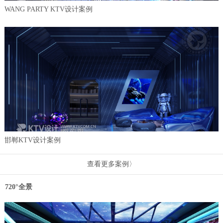
WANG PARTY KTV设计案例
邯郸KTV设计案例
查看更多案例〉
720°全景