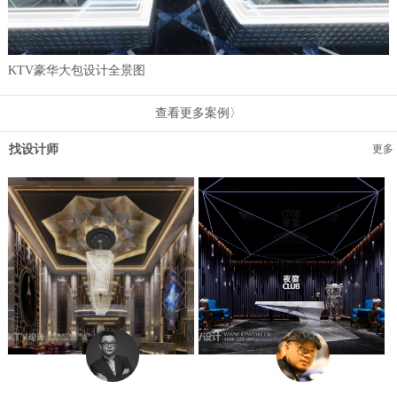
KTV豪华大包设计全景图
查看更多案例〉
找设计师
更多