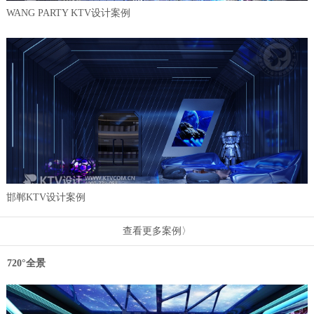
WANG PARTY KTV设计案例
邯郸KTV设计案例
查看更多案例〉
720°全景