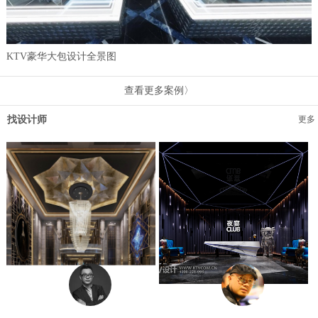
KTV豪华大包设计全景图
查看更多案例〉
找设计师
更多